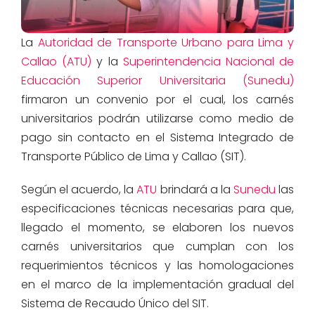
La
Autoridad de Transporte Urbano para Lima y
Callao (ATU)
y la
Superintendencia Nacional de
Educación Superior Universitaria (Sunedu)
firmaron un convenio por el cual, los carnés
universitarios podrán utilizarse como medio de
pago sin contacto en el Sistema Integrado de
Transporte Público de Lima y Callao (SIT).
Según el acuerdo, la
ATU
brindará a la
Sunedu
las
especificaciones técnicas necesarias para que,
llegado el momento, se elaboren los nuevos
carnés universitarios que cumplan con los
requerimientos técnicos y las homologaciones
en el marco de la implementación gradual del
Sistema de Recaudo Único del SIT.