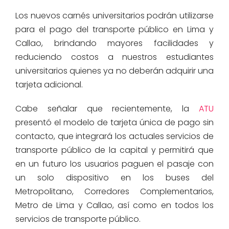
Los nuevos carnés universitarios podrán utilizarse
para el pago del transporte público en Lima y
Callao, brindando mayores facilidades y
reduciendo costos a nuestros estudiantes
universitarios quienes ya no deberán adquirir una
tarjeta adicional.
Cabe señalar que recientemente, la
ATU
presentó el modelo de tarjeta única de pago sin
contacto, que integrará los actuales servicios de
transporte público de la capital y permitirá que
en un futuro los usuarios paguen el pasaje con
un solo dispositivo en los buses del
Metropolitano, Corredores Complementarios,
Metro de Lima y Callao, así como en todos los
servicios de transporte público.