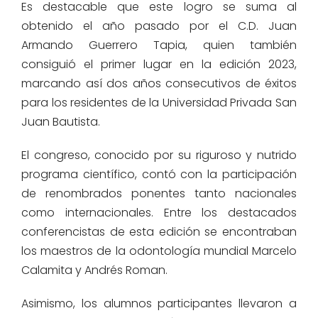
Es destacable que este logro se suma al
obtenido el año pasado por el C.D. Juan
Armando Guerrero Tapia, quien también
consiguió el primer lugar en la edición 2023,
marcando así dos años consecutivos de éxitos
para los residentes de la Universidad Privada San
Juan Bautista.
El congreso, conocido por su riguroso y nutrido
programa científico, contó con la participación
de renombrados ponentes tanto nacionales
como internacionales. Entre los destacados
conferencistas de esta edición se encontraban
los maestros de la odontología mundial Marcelo
Calamita y Andrés Roman.
Asimismo, los alumnos participantes llevaron a