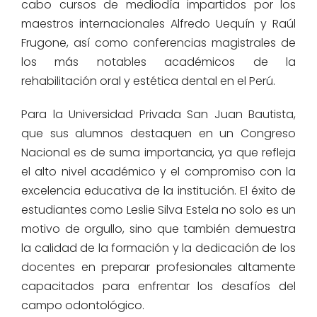
cabo cursos de mediodía impartidos por los
maestros internacionales Alfredo Uequín y Raúl
Frugone, así como conferencias magistrales de
los más notables académicos de la
rehabilitación oral y estética dental en el Perú.
Para la Universidad Privada San Juan Bautista,
que sus alumnos destaquen en un Congreso
Nacional es de suma importancia, ya que refleja
el alto nivel académico y el compromiso con la
excelencia educativa de la institución. El éxito de
estudiantes como Leslie Silva Estela no solo es un
motivo de orgullo, sino que también demuestra
la calidad de la formación y la dedicación de los
docentes en preparar profesionales altamente
capacitados para enfrentar los desafíos del
campo odontológico.