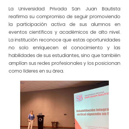
La Universidad Privada San Juan Bautista
reafirma su compromiso de seguir promoviendo
la participación activa de sus alumnos en
eventos científicos y académicos de alto nivel.
La institución reconoce que estas oportunidades
no solo enriquecen el conocimiento y las
habilidades de sus estudiantes, sino que también
amplían sus redes profesionales y los posicionan
como líderes en su área.