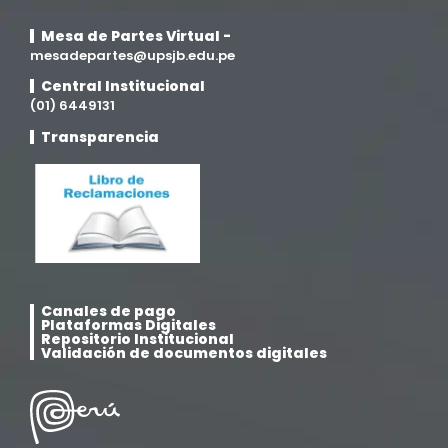
Mesa de Partes Virtual -
mesadepartes@upsjb.edu.pe
Central Institucional
(01) 6449131
Transparencia
Canales de pago
Plataformas Digitales
Repositorio Institucional
Validación de documentos digitales