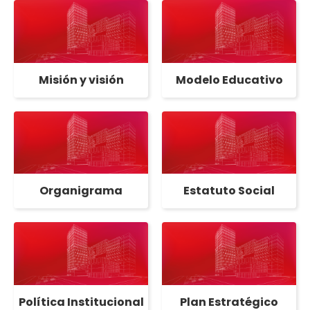
Misión y visión
Modelo Educativo
Organigrama
Estatuto Social
Política Institucional
Plan Estratégico