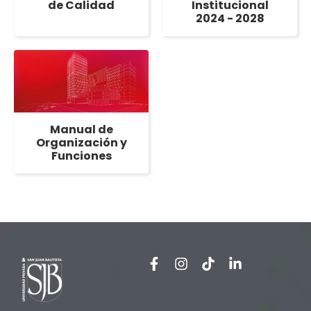
de Calidad
Institucional
2024 - 2028
Manual de
Organización y
Funciones