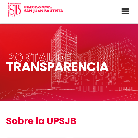
PORTAL DE
TRANSPARENCIA
Sobre la UPSJB