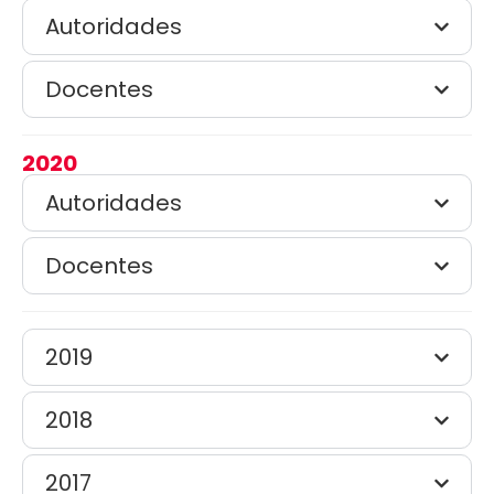
Autoridades
Docentes
2020
Autoridades
Docentes
2019
2018
2017