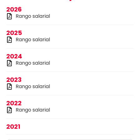
2026
Rango salarial
2025
Rango salarial
2024
Rango salarial
2023
Rango salarial
2022
Rango salarial
2021