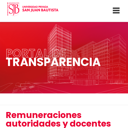
PORTAL DE
TRANSPARENCIA
Remuneraciones
autoridades y docentes