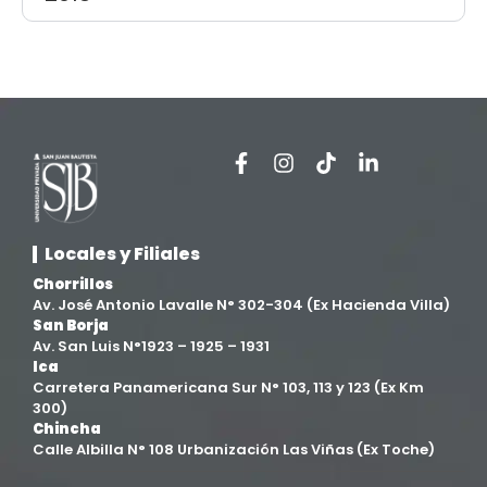
Locales y Filiales
Chorrillos
Av. José Antonio Lavalle N° 302-304 (Ex Hacienda Villa)
San Borja
Av. San Luis N°1923 – 1925 – 1931
Ica
Carretera Panamericana Sur N° 103, 113 y 123 (Ex Km
300)
Chincha
Calle Albilla N° 108 Urbanización Las Viñas (Ex Toche)