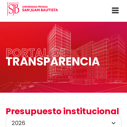
PORTAL DE
TRANSPARENCIA
Presupuesto institucional
2026