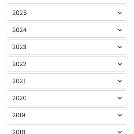
2025
2024
2023
2022
2021
2020
2019
2018