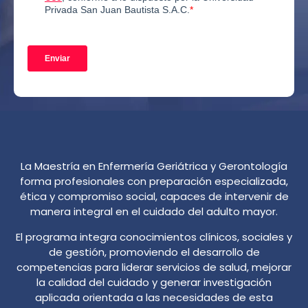
La Maestría en Enfermería Geriátrica y Gerontología
forma profesionales con preparación especializada,
ética y compromiso social, capaces de intervenir de
manera integral en el cuidado del adulto mayor.
El programa integra conocimientos clínicos, sociales y
de gestión, promoviendo el desarrollo de
competencias para liderar servicios de salud, mejorar
la calidad del cuidado y generar investigación
aplicada orientada a las necesidades de esta