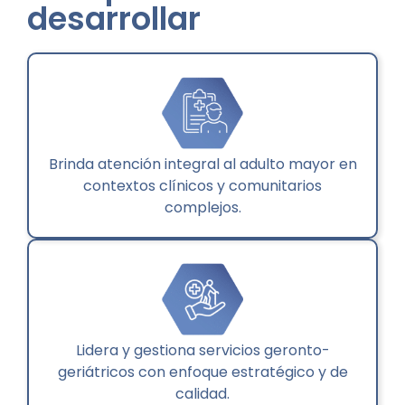
desarrollar
Brinda atención integral al adulto mayor en
contextos clínicos y comunitarios
complejos.
Lidera y gestiona servicios geronto-
geriátricos con enfoque estratégico y de
calidad.