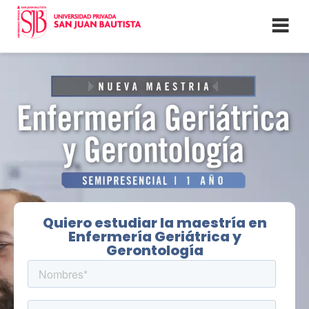
Quiero estudiar la maestría en
Enfermería Geriátrica y
Gerontología