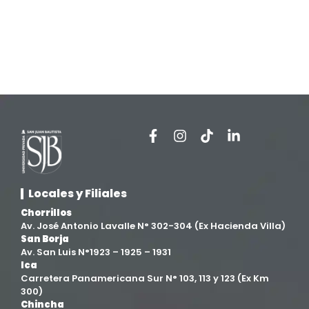
Locales y Filiales
Chorrillos
Av. José Antonio Lavalle N° 302-304 (Ex Hacienda Villa)
San Borja
Av. San Luis N°1923 – 1925 – 1931
Ica
Carretera Panamericana Sur N° 103, 113 y 123 (Ex Km
300)
Chincha