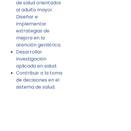
de salud orientados
al adulto mayor.
Diseñar e
implementar
estrategias de
mejora en la
atención geriátrica.
Desarrollar
investigación
aplicada en salud.
Contribuir a la toma
de decisiones en el
sistema de salud.