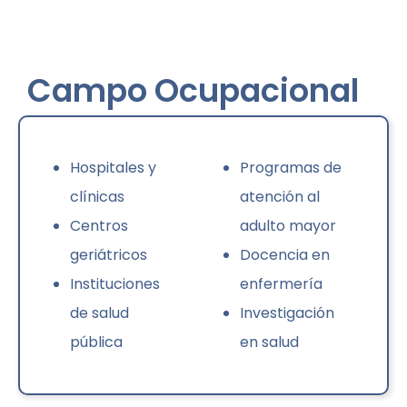
Campo
Ocupacional
Hospitales y
Programas de
clínicas
atención al
Centros
adulto mayor
geriátricos
Docencia en
Instituciones
enfermería
de salud
Investigación
pública
en salud