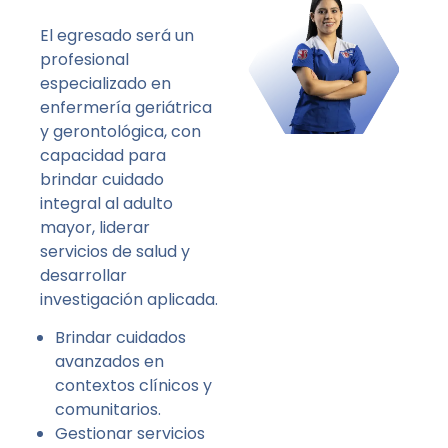
El egresado será un
profesional
especializado en
enfermería geriátrica
y gerontológica, con
capacidad para
brindar cuidado
integral al adulto
mayor, liderar
servicios de salud y
desarrollar
investigación aplicada.
Brindar cuidados
avanzados en
contextos clínicos y
comunitarios.
Gestionar servicios