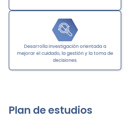
Desarrolla investigación orientada a
mejorar el cuidado, la gestión y la toma de
decisiones.
Plan de
estudios
Semestre 01