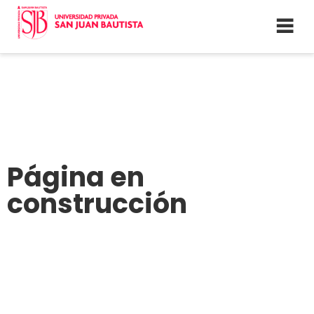
Página en
construcción