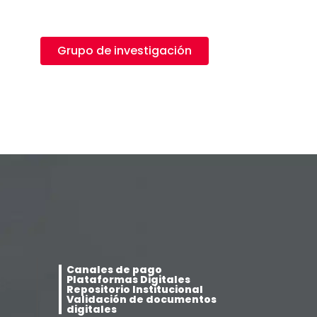
Grupo de investigación
Canales de pago
Plataformas Digitales
Repositorio Institucional
Validación de documentos
digitales