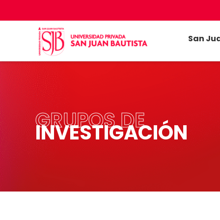
San Ju
GRUPOS DE
INVESTIGACIÓN