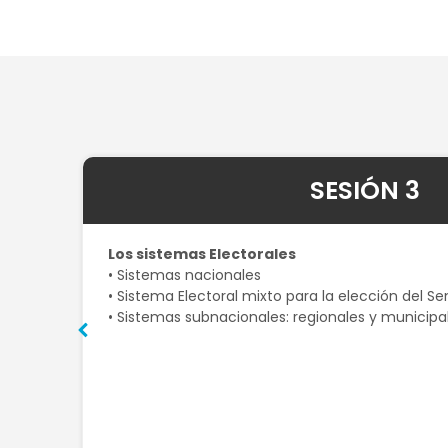
SESIÓN 3
Los sistemas Electorales
• Sistemas nacionales
• Sistema Electoral mixto para la elección del S
• Sistemas subnacionales: regionales y municipa