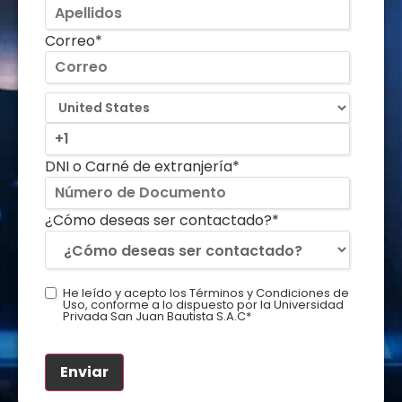
Correo
*
DNI o Carné de extranjería
*
¿Cómo deseas ser contactado?
*
He leído y acepto los Términos y Condiciones de
Uso, conforme a lo dispuesto por la Universidad
Privada San Juan Bautista S.A.C
*