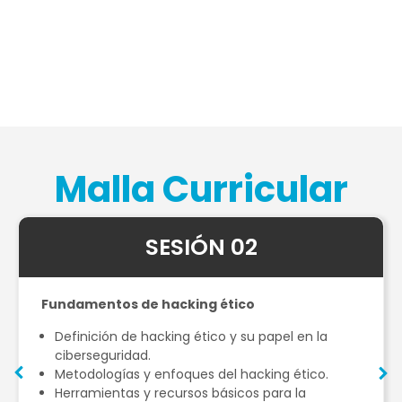
Malla Curricular
SESIÓN 02
Fundamentos de hacking ético
Definición de hacking ético y su papel en la
ciberseguridad.
Metodologías y enfoques del hacking ético.
Herramientas y recursos básicos para la