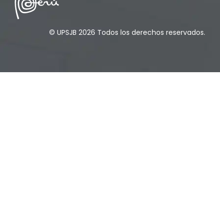
© UPSJB 2026 Todos los derechos reservados.