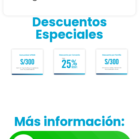
Descuentos
Especiales
Más información: