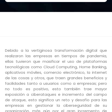
Debido a la vertiginosa transformación digital que
realizaron las empresas en tiempos de pandemia,
ellas tuvieron que masificar el uso de plataformas
tecnológicas como Cloud Computing, Home Banking,
aplicativos móviles, comercio electrónico, la internet
de las cosas y otros, que traen grandes beneficios y
facilidades tanto a usuarios como a empresas; pero
no todo es positivo, esto también trae mayor
exposición a ciberataques e incremento del campo
de ataque, esto significa un reto y desafío para las
empresas en gestionar la ciberseguridad de su
organización, más aún por el gran incremento de