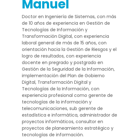
Manuel
Doctor en Ingeniería de Sistemas, con más
de 10 años de experiencia en Gestión de
Tecnologías de Información y
Transformación Digital, con experiencia
laboral general de más de 15 años, con
orientación hacia la Gestión de Riesgos y el
logro de resultados, con experiencia
docente en pregrado y postgrado en
Gestión de la Seguridad de la Información,
implementación del Plan de Gobierno
Digital, Transformación Digital y
Tecnologías de la Información, con
experiencia profesional como gerente de
tecnologías de la información y
telecomunicaciones, sub gerente de
estadística e informática, administrador de
proyectos informáticos, consultor en
proyectos de planeamiento estratégico y
tecnologías de información.