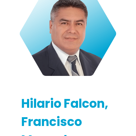
Hilario Falcon,
Francisco