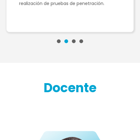
realización de pruebas de penetración.
Docente