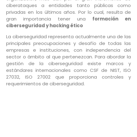
ciberataques a entidades tanto públicas como
privadas en los últimos años. Por lo cual, resulta de
gran importancia tener una
formación en
ciberseguridad y hacking ético
La ciberseguridad representa actualmente una de las
principales preocupaciones y desafío de todas las
empresas e instituciones, con independencia del
sector o ámbito al que pertenezcan. Para abordar la
gestión de la ciberseguridad existe marcos y
estándares internacionales como CSF de NIST, ISO
27032, ISO 27002 que proporciona controles y
requerimientos de ciberseguridad.