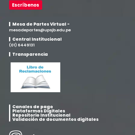
Escríbenos
Mesa de Partes Virtual -
mesadepartes@upsjb.edu.pe
Central Institucional
(01) 6449131
Transparencia
Canales de pago
Plataformas Digitales
Repositorio Institucional
Validación de documentos digitales