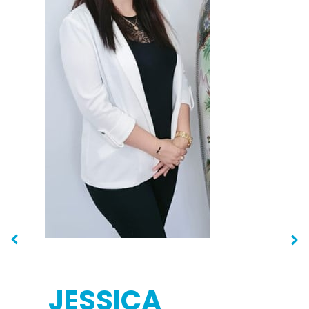
JESSICA