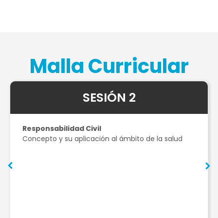
Malla Curricular
SESIÓN 2
Responsabilidad Civil
Concepto y su aplicación al ámbito de la salud