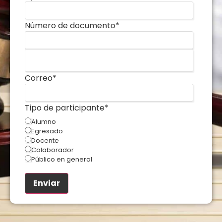
Número de documento
*
Correo
*
Tipo de participante
*
Alumno
Egresado
Docente
Colaborador
Público en general