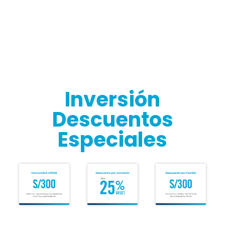
Inversión
Descuentos
Especiales