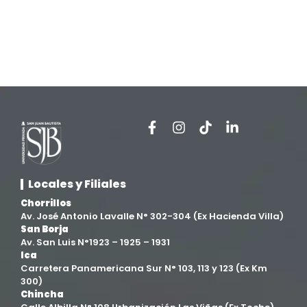
Locales y Filiales
Chorrillos
Av. José Antonio Lavalle N° 302-304 (Ex Hacienda Villa)
San Borja
Av. San Luis N°1923 – 1925 – 1931
Ica
Carretera Panamericana Sur N° 103, 113 y 123 (Ex Km
300)
Chincha