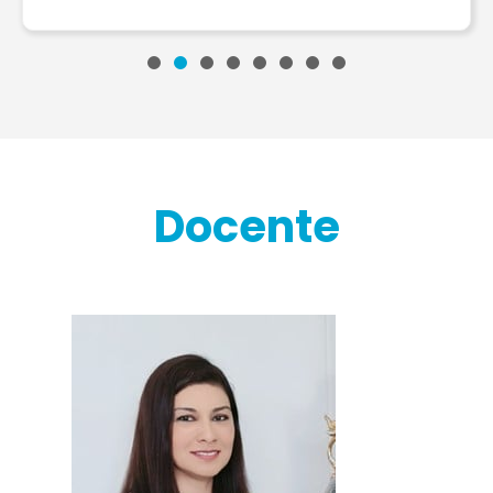
Docente