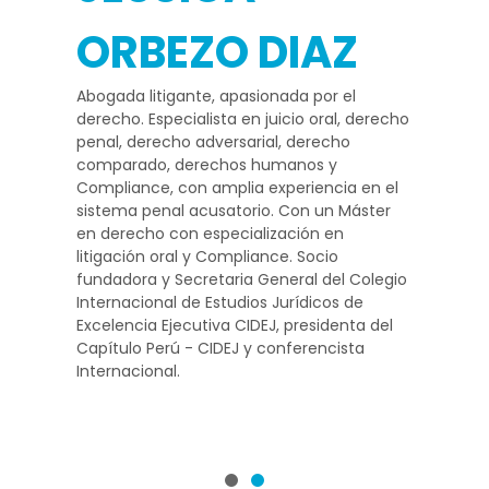
ORBEZO DIAZ
Abogada litigante, apasionada por el
derecho. Especialista en juicio oral, derecho
penal, derecho adversarial, derecho
comparado, derechos humanos y
Compliance, con amplia experiencia en el
sistema penal acusatorio. Con un Máster
en derecho con especialización en
litigación oral y Compliance. Socio
fundadora y Secretaria General del Colegio
Internacional de Estudios Jurídicos de
Excelencia Ejecutiva CIDEJ, presidenta del
Capítulo Perú - CIDEJ y conferencista
Internacional.