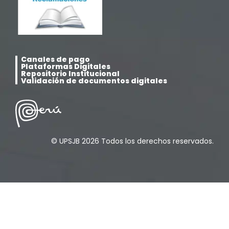
Canales de pago
Plataformas Digitales
Repositorio Institucional
Validación de documentos digitales
© UPSJB 2026 Todos los derechos reservados.