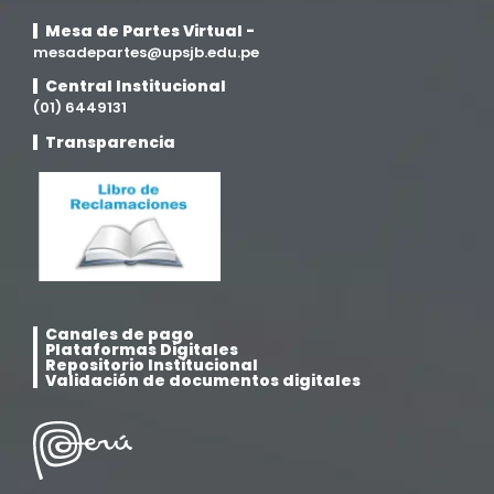
Mesa de Partes Virtual -
mesadepartes@upsjb.edu.pe
Central Institucional
(01) 6449131
Transparencia
Canales de pago
Plataformas Digitales
Repositorio Institucional
Validación de documentos digitales