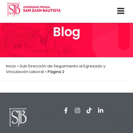
Blog
Inicio
»
Sub Dirección de Seguimiento al Egresado y
Vinculación Laboral
»
Página 2