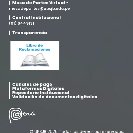
Mesa de Partes Virtual -
mesadepartes@upsjb.edu.pe
Central Institucional
(01) 6449131
Transparencia
Canales de pago
Plataformas Digitales
Repositorio Institucional
Validación de documentos digitales
© UPSJB 2026 Todos los derechos reservados.