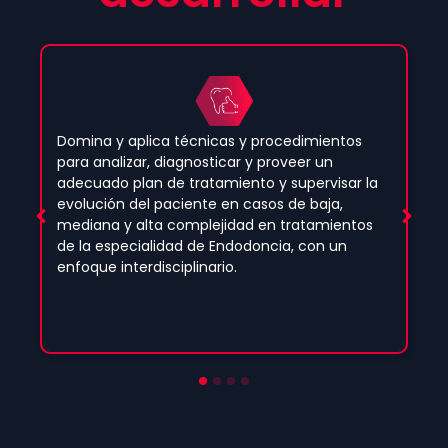
Domina y aplica técnicas y procedimientos
para analizar, diagnosticar y proveer un
adecuado plan de tratamiento y supervisar la
evolución del paciente en casos de baja,
mediana y alta complejidad en tratamientos
de la especialidad de Endodoncia, con un
enfoque interdisciplinario.