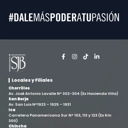
Locales y Filiales
Chorrillos
Av. José Antonio Lavalle N° 302-304 (Ex Hacienda Villa)
San Borja
Av. San Luis N°1923 – 1925 – 1931
Ica
Carretera Panamericana Sur N° 103, 113 y 123 (Ex Km
300)
Chincha