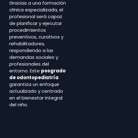
Gracias a una formación
clínica especializada, el
profesional será capaz
de planificar y ejecutar
procedimientos
preventivos, curativos y
rehabilitadores,
respondiendo a las
demandas sociales y
profesionales del
entorno. Este
posgrado
de odontopediatría
garantiza un enfoque
actualizado y centrado
en el bienestar integral
del niño.