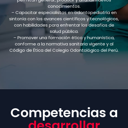
conocimientos.
– Capacitar especialistas en odontopediatría en
sintonía con los avances científicos y tecnológicos,
con habilidades para enfrentar los desafíos de
salud pública.
– Promover una formación ética y humanística,
conforme a la normativa sanitaria vigente y al
Código de Ética del Colegio Odontológico del Perú.
Competencias a
desarrollar