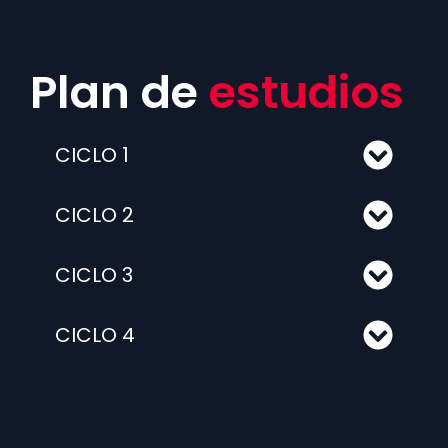
Plan de
estudios
CICLO 1
CICLO 2
CICLO 3
CICLO 4