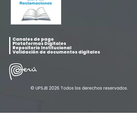
Canales de pago
Plataformas Digitales
Repositorio Institucional
Validación de documentos digitales
© UPSJB 2026 Todos los derechos reservados.