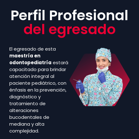
Perfil Profesional
del egresado
El egresado de esta
maestría en
odontopediatría
estará
capacitado para brindar
atención integral al
paciente pediátrico, con
énfasis en la prevención,
diagnóstico y
tratamiento de
alteraciones
bucodentales de
mediana y alta
complejidad.