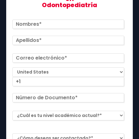
Odontopediatría