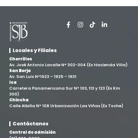
Locales y Filiales
Chorrillos
Av. José Antonio Lavalle N° 302-304 (Ex Hacienda Villa)
San Borja
Av. San Luis N°1923 – 1925 – 1931
Ica
Carretera Panamericana Sur N° 103, 113 y 123 (Ex Km
300)
Chincha
Calle Albilla N° 108 Urbanización Las Viñas (Ex Toche)
Contáctanos
Central de admisión