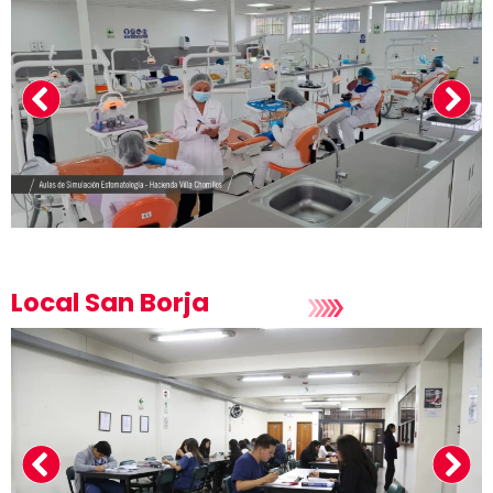
Local San Borja