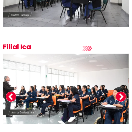
Filial Ica