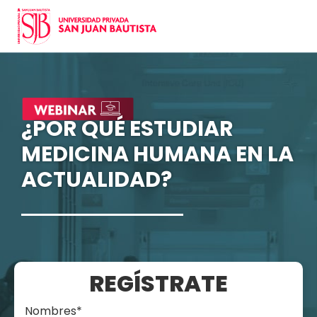
¿POR QUÉ ESTUDIAR
MEDICINA HUMANA EN LA
ACTUALIDAD?
REGÍSTRATE
Nombres
*