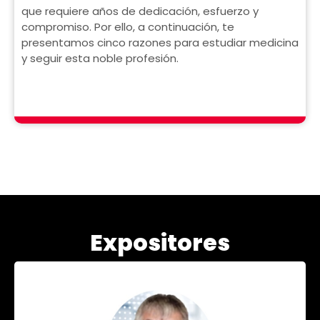
que requiere años de dedicación, esfuerzo y
compromiso. Por ello, a continuación, te
presentamos cinco razones para estudiar medicina
y seguir esta noble profesión.
Expositores