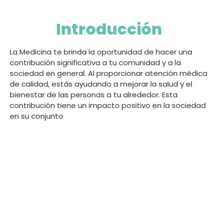
Introducción
La Medicina te brinda la oportunidad de hacer una
contribución significativa a tu comunidad y a la
sociedad en general. Al proporcionar atención médica
de calidad, estás ayudando a mejorar la salud y el
bienestar de las personas a tu alrededor. Esta
contribución tiene un impacto positivo en la sociedad
en su conjunto