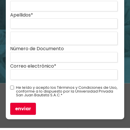
Apellidos
*
Número de Documento
Correo electrónico
*
He leído y acepto los
Términos y Condiciones de Uso
,
conforme a lo dispuesto por la Universidad Privada
San Juan Bautista S.A.C.
*