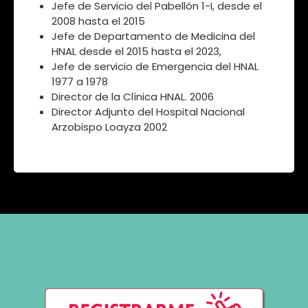
Jefe de Servicio del Pabellón 1-I, desde el
2008 hasta el 2015
Jefe de Departamento de Medicina del
HNAL desde el 2015 hasta el 2023,
Jefe de servicio de Emergencia del HNAL
1977 a 1978
Director de la Clínica HNAL. 2006
Director Adjunto del Hospital Nacional
Arzobispo Loayza 2002