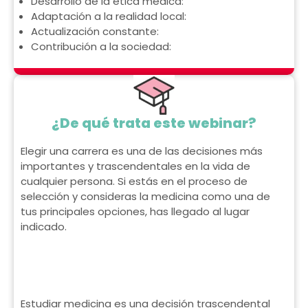
Desarrollo de la ética médica:
Adaptación a la realidad local:
Actualización constante:
Contribución a la sociedad:
¿De qué trata este webinar?
Elegir una carrera es una de las decisiones más
importantes y trascendentales en la vida de
cualquier persona. Si estás en el proceso de
selección y consideras la medicina como una de
tus principales opciones, has llegado al lugar
indicado.
Estudiar medicina es una decisión trascendental