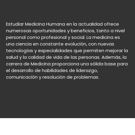
Estudiar Medicina Humana en la actualidad ofrece
numerosas oportunidades y beneficios, tanto a nivel
personal como profesional y social. La medicina es
una ciencia en constante evolución, con nuevas
tecnologías y especialidades que permiten mejorar la
salud y la calidad de vida de las personas. Además, la
carrera de Medicina proporciona una sólida base para
el desarrollo de habilidades de liderazgo,
comunicación y resolución de problemas.