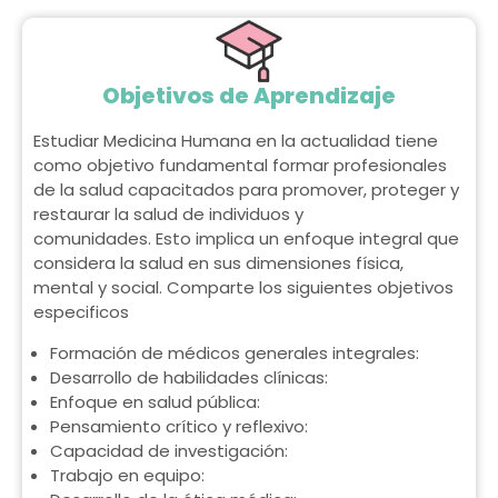
Objetivos de Aprendizaje
Estudiar Medicina Humana en la actualidad tiene
como objetivo fundamental formar profesionales
de la salud capacitados para promover, proteger y
restaurar la salud de individuos y
comunidades. Esto implica un enfoque integral que
considera la salud en sus dimensiones física,
mental y social. Comparte los siguientes objetivos
especificos
Formación de médicos generales integrales:
Desarrollo de habilidades clínicas:
Enfoque en salud pública:
Pensamiento crítico y reflexivo:
Capacidad de investigación:
Trabajo en equipo: