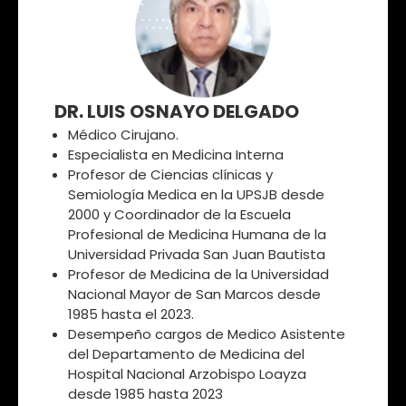
DR. LUIS OSNAYO DELGADO
Médico Cirujano.
Especialista en Medicina Interna
Profesor de Ciencias clínicas y
Semiología Medica en la UPSJB desde
2000 y Coordinador de la Escuela
Profesional de Medicina Humana de la
Universidad Privada San Juan Bautista
Profesor de Medicina de la Universidad
Nacional Mayor de San Marcos desde
1985 hasta el 2023.
Desempeño cargos de Medico Asistente
del Departamento de Medicina del
Hospital Nacional Arzobispo Loayza
desde 1985 hasta 2023